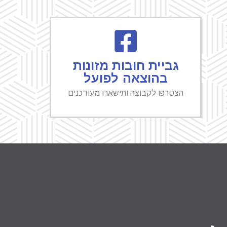
גביית חובות מזונות
בהוצאה לפועל
הצטרפו לקבוצה ותישארו מעודכנים