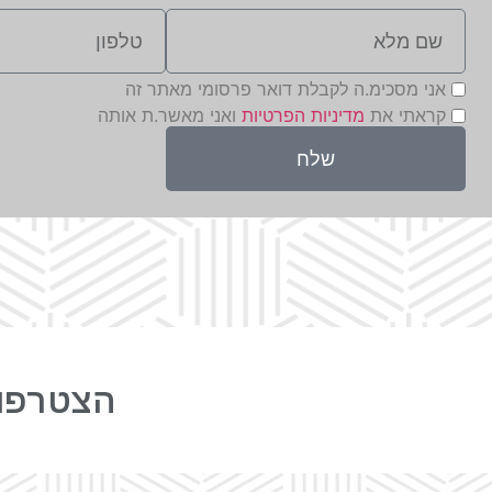
אני מסכימ.ה לקבלת דואר פרסומי מאתר זה
קראתי את
מדיניות הפרטיות
ואני מאשר.ת אותה
שלח
הצטרפו 