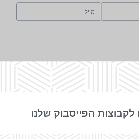
לקבוצות הפייסבוק שלנו