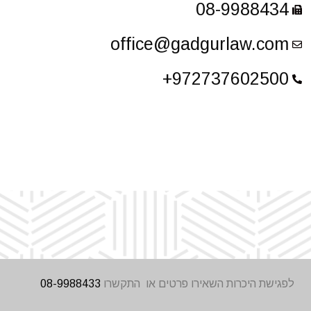
08-9988434
office@gadgurlaw.com
972737602500+
לפגישת היכרות השאירו פרטים או התקשרו
08-9988433