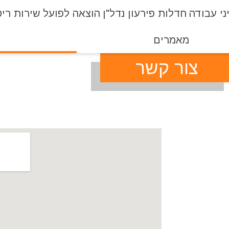
ני עבודה
חדלות פירעון
נדל"ן
הוצאה לפועל
שירות ריט
מאמרים
צור קשר